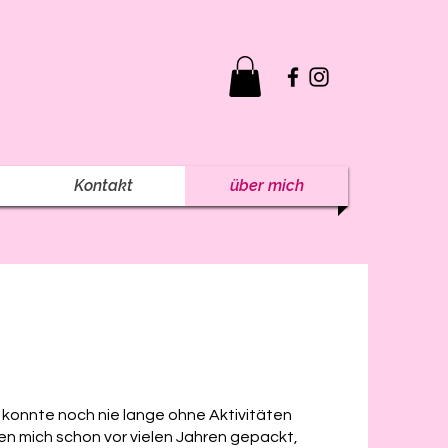
Kontakt
über mich
ch konnte noch nie lange ohne Aktivitäten
en mich schon vor vielen Jahren gepackt,