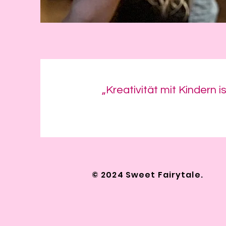
„Kreativität mit Kindern
© 2024 Sweet Fairytale.