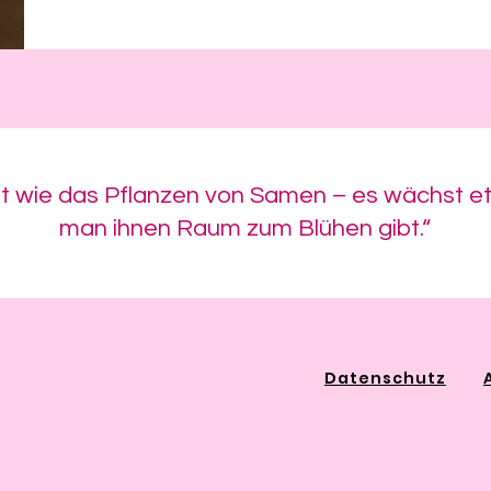
 ist wie das Pflanzen von Samen – es wächst
man ihnen Raum zum Blühen gibt.“
Datenschutz