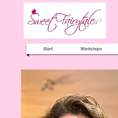
Start
Workshops