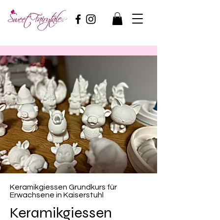
Keramikgiessen Grundkurs für
Erwachsene in Kaiserstuhl
Keramikgiessen