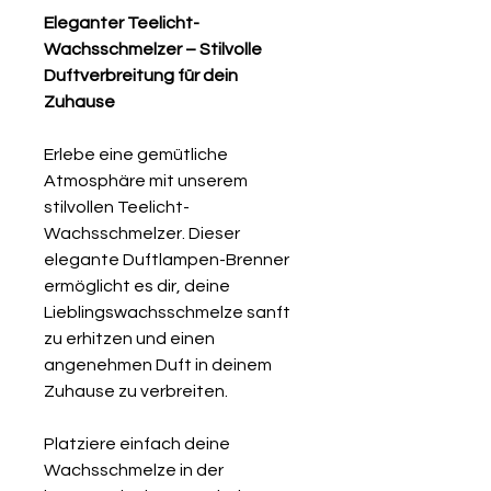
Eleganter Teelicht-
Wachsschmelzer – Stilvolle
Duftverbreitung für dein
Zuhause
Erlebe eine gemütliche
Atmosphäre mit unserem
stilvollen Teelicht-
Wachsschmelzer. Dieser
elegante Duftlampen-Brenner
ermöglicht es dir, deine
Lieblingswachsschmelze sanft
zu erhitzen und einen
angenehmen Duft in deinem
Zuhause zu verbreiten.
Platziere einfach deine
Wachsschmelze in der