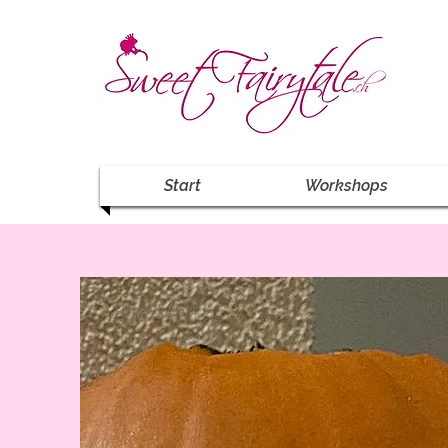
Start
Workshops