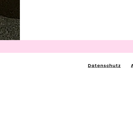
Datenschutz