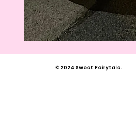
© 2024 Sweet Fairytale.