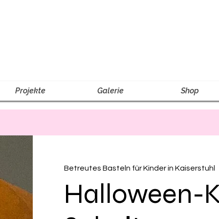
Projekte
Galerie
Shop
Betreutes Basteln für Kinder in Kaiserstuhl
Halloween-K