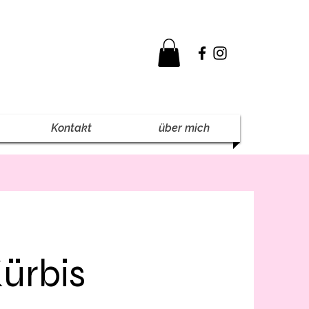
Kontakt
über mich
ürbis