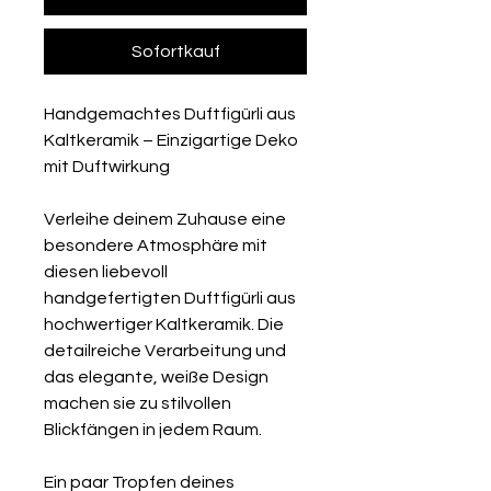
Sofortkauf
Handgemachtes Duftfigürli aus
Kaltkeramik – Einzigartige Deko
mit Duftwirkung
Verleihe deinem Zuhause eine
besondere Atmosphäre mit
diesen liebevoll
handgefertigten Duftfigürli aus
hochwertiger Kaltkeramik. Die
detailreiche Verarbeitung und
das elegante, weiße Design
machen sie zu stilvollen
Blickfängen in jedem Raum.
Ein paar Tropfen deines